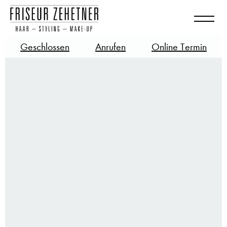
Geschlossen
Anrufen
Online Termin