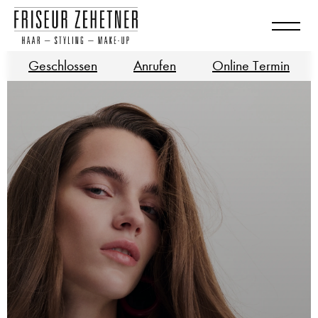
Geschlossen
Anrufen
Online Termin