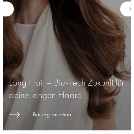
Long Hair – Bio-Tech Zukunft für
deine langen Haare
Beitrag ansehen