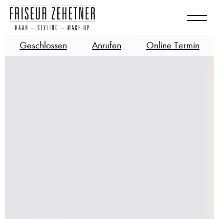
Geschlossen
Anrufen
Online Termin