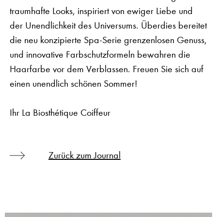
traumhafte Looks, inspiriert von ewiger Liebe und
der Unendlichkeit des Universums. Überdies bereitet
die neu konzipierte Spa-Serie grenzenlosen Genuss,
und innovative Farbschutzformeln bewahren die
Haarfarbe vor dem Verblassen. Freuen Sie sich auf
einen unendlich schönen Sommer!
Ihr La Biosthétique Coiffeur
Zurück zum Journal