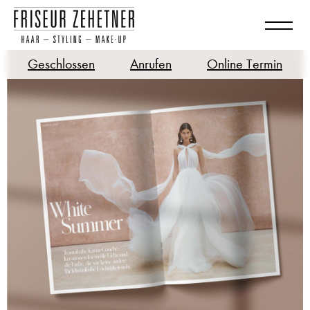
Geschlossen
Anrufen
Online Termin