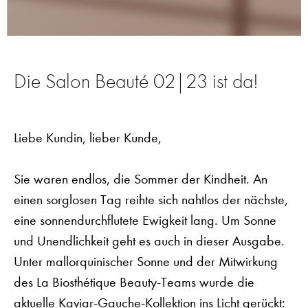
Die Salon Beauté 02|23 ist da!
Liebe Kundin, lieber Kunde,
Sie waren endlos, die Sommer der Kindheit. An
einen sorglosen Tag reihte sich nahtlos der nächste,
eine sonnendurchflutete Ewigkeit lang. Um Sonne
und Unendlichkeit geht es auch in dieser Ausgabe.
Unter mallorquinischer Sonne und der Mitwirkung
des La Biosthétique Beauty-Teams wurde die
aktuelle Kaviar-Gauche-Kollektion ins Licht gerückt: