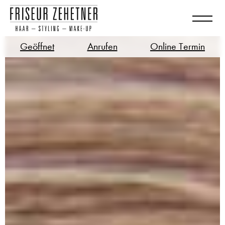
Geöffnet
Anrufen
Online Termin