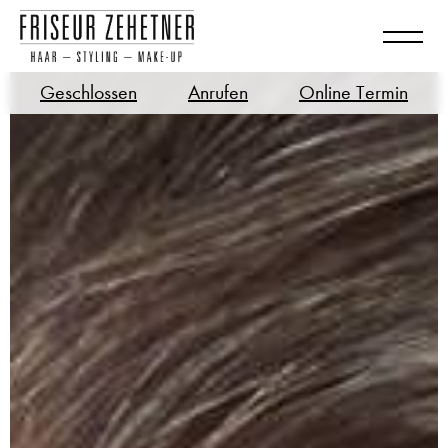
Geschlossen
Anrufen
Online Termin