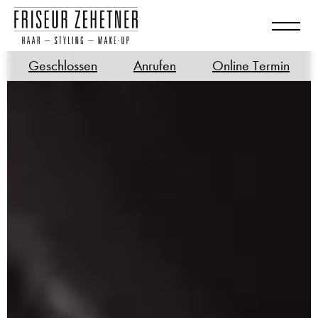
Geschlossen
Anrufen
Online Termin